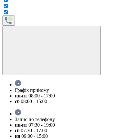
Графік прийому
пн-пт
08:00 - 17:00
сб
08:00 - 15:00
Запис по телефону
пн-пт
07:30 - 19:00
сб
07:30 - 17:00
нд
09:00 - 15:00