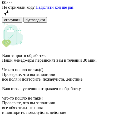
00:00
Не отримали код?
Надіслати код ще раз
скасувати
підтвердити
Ваш запрос в обработке.
Наши менеджеры перезвонят вам в течении 30 мин.
Что-то пошло не так(((
Проверьте, что вы заполнили
все поля и повторите, пожалуйста, действие
Ваш отзыв успешно отправлен в обработку
Что-то пошло не так(((
Проверьте, что вы заполнили
все обязательные поля
и повторите, пожалуйста, действие