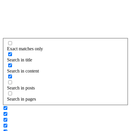
Exact matches only
Search in title
Search in content
Search in posts
Search in pages