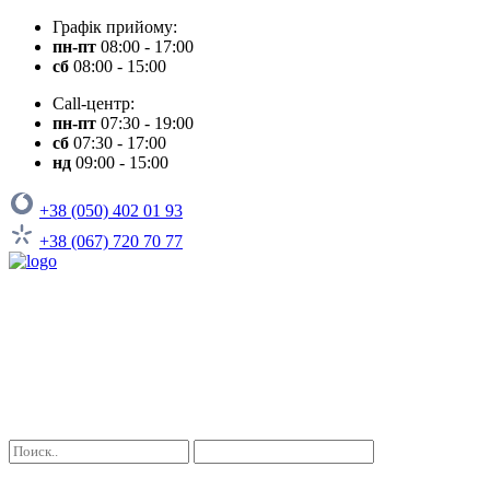
Графік прийому:
пн-пт
08:00 - 17:00
сб
08:00 - 15:00
Call-центр:
пн-пт
07:30 - 19:00
сб
07:30 - 17:00
нд
09:00 - 15:00
+38 (050) 402 01 93
+38 (067) 720 70 77