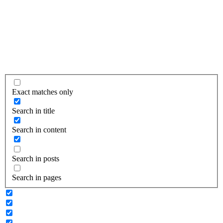
Exact matches only
Search in title
Search in content
Search in posts
Search in pages