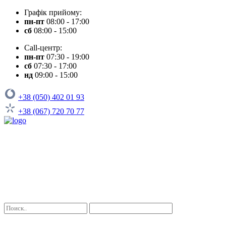
Графік прийому:
пн-пт
08:00 - 17:00
сб
08:00 - 15:00
Call-центр:
пн-пт
07:30 - 19:00
сб
07:30 - 17:00
нд
09:00 - 15:00
+38 (050) 402 01 93
+38 (067) 720 70 77