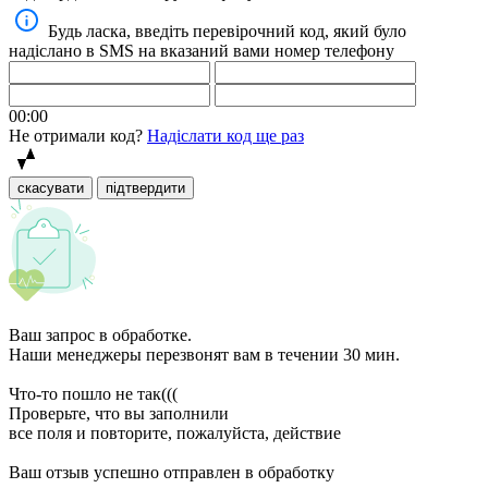
Будь ласка, введіть перевірочний код, який було
надіслано в SMS на вказаний вами номер телефону
00:00
Не отримали код?
Надіслати код ще раз
скасувати
підтвердити
Ваш запрос в обработке.
Наши менеджеры перезвонят вам в течении 30 мин.
Что-то пошло не так(((
Проверьте, что вы заполнили
все поля и повторите, пожалуйста, действие
Ваш отзыв успешно отправлен в обработку