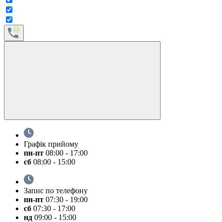
Графік прийому
пн-пт
08:00 - 17:00
сб
08:00 - 15:00
Запис по телефону
пн-пт
07:30 - 19:00
сб
07:30 - 17:00
нд
09:00 - 15:00