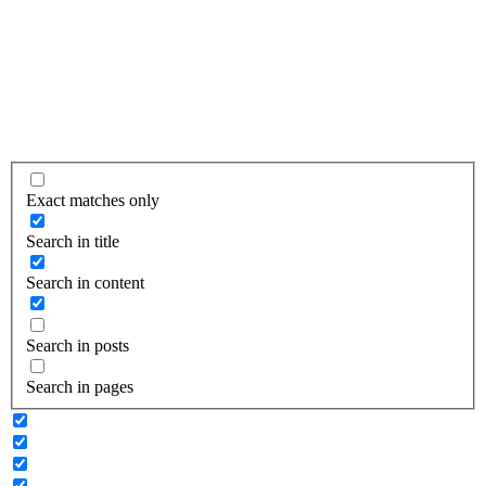
Exact matches only
Search in title
Search in content
Search in posts
Search in pages