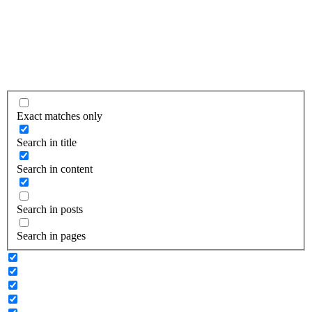
Exact matches only
Search in title
Search in content
Search in posts
Search in pages